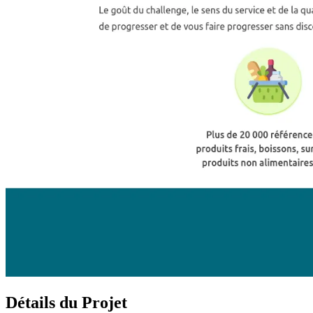
Détails du Projet