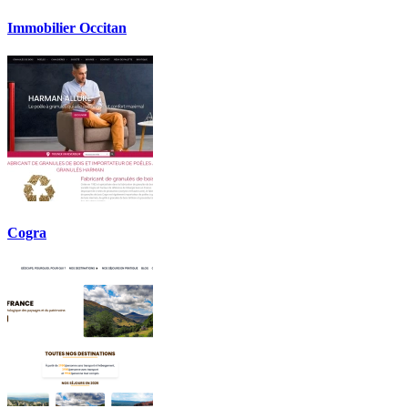
Immobilier Occitan
Cogra