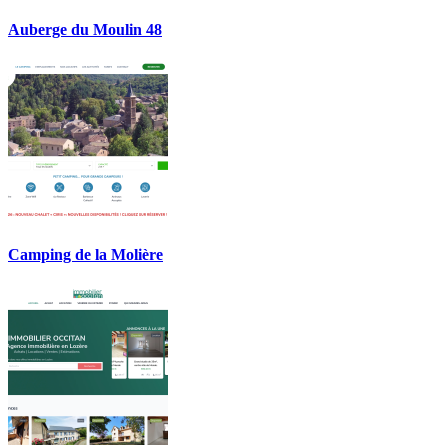
Auberge du Moulin 48
Camping de la Molière