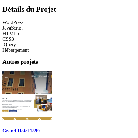
Détails du Projet
WordPress
JavaScript
HTML5
CSS3
jQuery
Hébergement
Autres projets
Grand Hôtel 1899