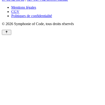
Mentions légales
CGV
Politiques de confidentialité
© 2026 Symphonie of Code, tous droits réservés