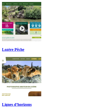
Lozère Pêche
Lignes d’horizons