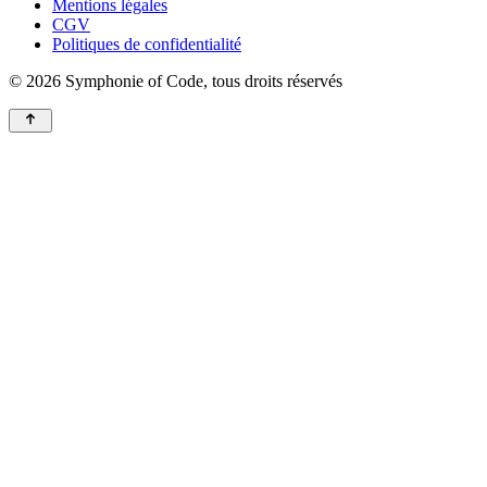
Mentions légales
CGV
Politiques de confidentialité
© 2026 Symphonie of Code, tous droits réservés