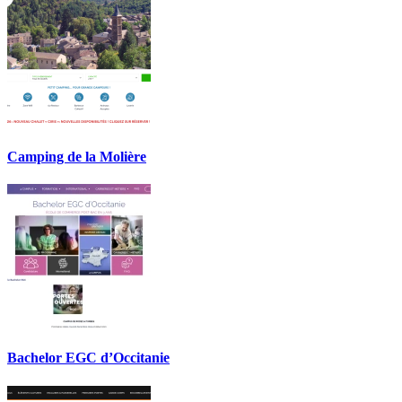
Camping de la Molière
Bachelor EGC d’Occitanie