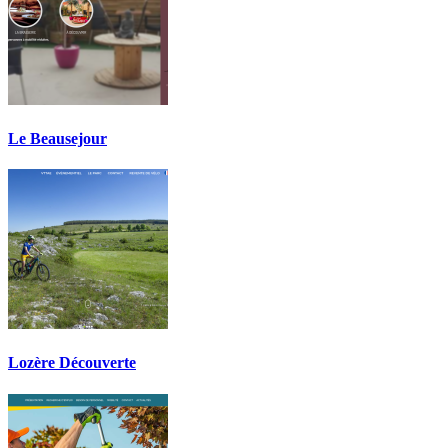
Le Beausejour
Lozère Découverte