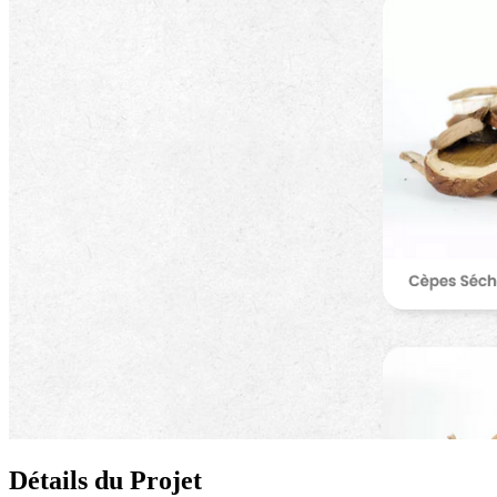
Détails du Projet