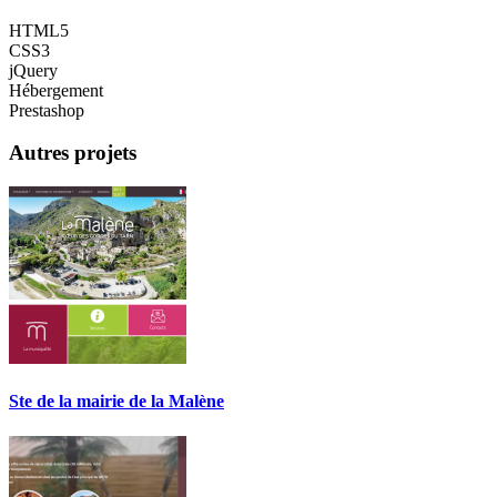
HTML5
CSS3
jQuery
Hébergement
Prestashop
Autres projets
Ste de la mairie de la Malène