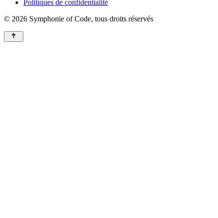
Politiques de confidentialité
© 2026 Symphonie of Code, tous droits réservés